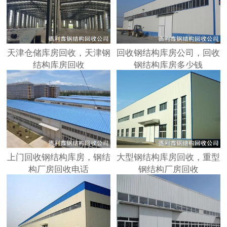
天津仓储库房回收，天津钢
回收钢结构库房公司，回收
结构库房回收
钢结构库房多少钱
上门回收钢结构库房，钢结
大型钢结构库房回收，重型
构厂房回收电话
钢结构厂房回收