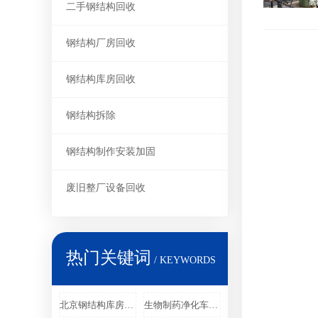
二手钢结构回收
钢结构厂房回收
钢结构库房回收
钢结构拆除
钢结构制作安装加固
废旧整厂设备回收
热门关键词
/ KEYWORDS
北京钢结构库房回收
生物制药净化车间回收