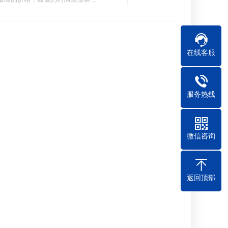
在线客服
服务热线
微信咨询
返回顶部