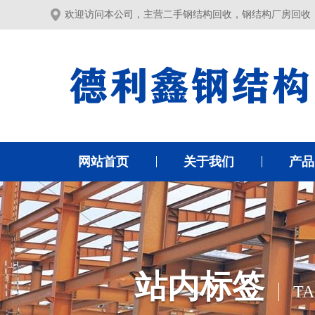
欢迎访问本公司，主营二手钢结构回收，钢结构厂房回收
网站首页
关于我们
产品
站内标签
TA