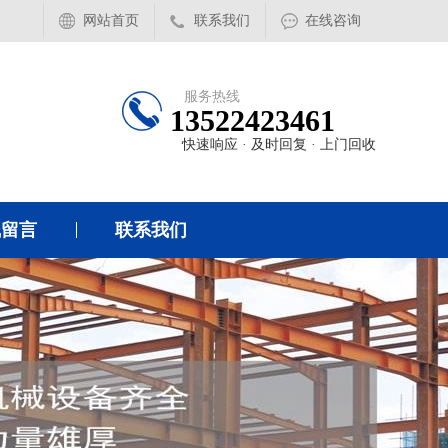
网站首页
联系我们
在线咨询
服务热线
13522423461
快速响应 · 及时回复 · 上门回收
线留言
联系我们