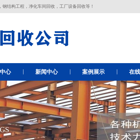
，钢结构工程，净化车间回收，工厂设备回收等！
中心
新闻中心
案例展示
在
GS