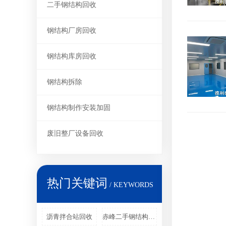
二手钢结构回收
钢结构厂房回收
钢结构库房回收
钢结构拆除
钢结构制作安装加固
废旧整厂设备回收
热门关键词
/ KEYWORDS
沥青拌合站回收
赤峰二手钢结构回收