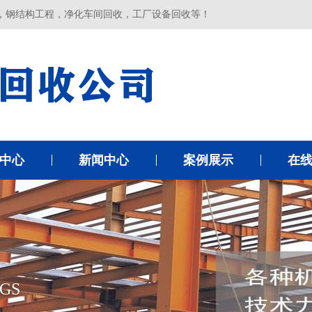
，钢结构工程，净化车间回收，工厂设备回收等！
中心
新闻中心
案例展示
在
GS