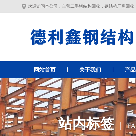
欢迎访问本公司，主营二手钢结构回收，钢结构厂房回收
网站首页
关于我们
产品
站内标签
TA