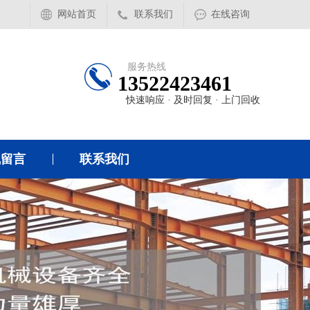
网站首页
联系我们
在线咨询
服务热线
13522423461
快速响应 · 及时回复 · 上门回收
线留言
联系我们