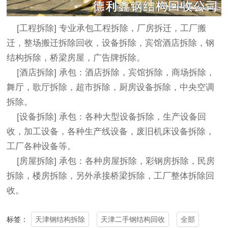
[工程拆除] 专业承包工程拆除，厂房拆迁，工厂搬
迁，整场搬迁拆除回收，设备拆除，宾馆酒店拆除，
钢
结构拆除
，桥梁房屋，广告牌拆除。
[酒店拆除] 承包：酒店拆除，宾馆拆除，商场拆除，
舞厅，歌厅拆除，超市拆除，厨房设备拆除，中央空调
拆除。
[设备拆除] 承包：各种大型设备拆除，生产设备回
收，加工设备，各种生产线设备，废旧机床设备拆除，
工厂各种设备等。
[房屋拆除] 承包：各种房屋拆除，彩钢房拆除，民房
拆除，楼房拆除，另外承接桥梁拆除，工厂整体拆除回
收。
天津钢结构拆除
天津二手钢结构回收
全部
标签：