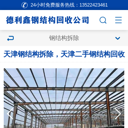
24小时免费服务热线：
13522423461
钢结构拆除
天津钢结构拆除，天津二手钢结构回收