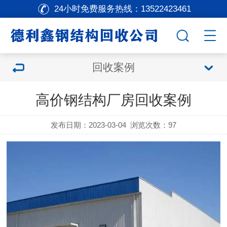
24小时免费服务热线：
13522423461
回收案例
高价钢结构厂房回收案例
发布日期：2023-03-04
浏览次数：
97