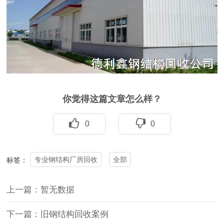
你觉得这篇文章怎么样？
0
0
专业钢结构厂房回收
全部
标签：
上一篇：暂无数据
下一篇：旧钢结构回收案例