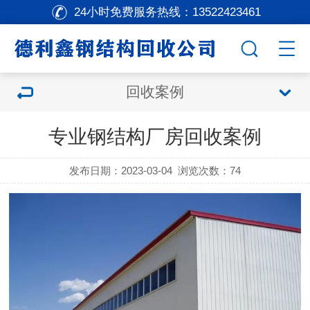
24小时免费服务热线：
13522423461
回收案例
专业钢结构厂房回收案例
发布日期：2023-03-04
浏览次数：
74