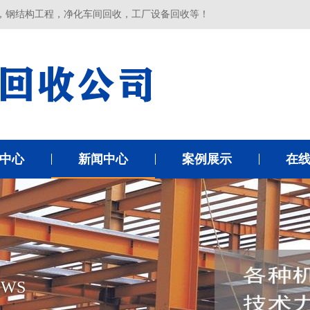
，钢结构工程，净化车间回收，工厂设备回收等！
中心
新闻中心
案例展示
在
EWS