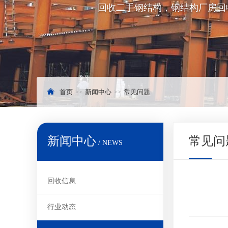
回收二手钢结构，钢结构厂房回
首页
新闻中心
常见问题
新闻中心
常见问
/ NEWS
回收信息
行业动态