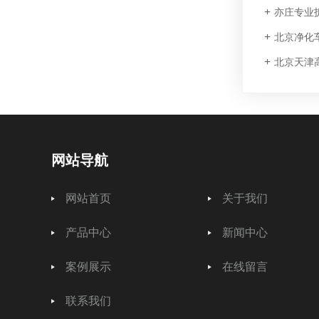
亦庄专业
北京净化
北京天津高
网站导航
网站首页
关于我们
产品中心
新闻中心
案例展示
在线留言
联系我们