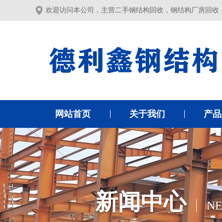
欢迎访问本公司，主营二手钢结构回收，钢结构厂房回收
网站首页
关于我们
产品
新闻中心
N