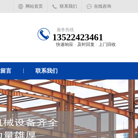
网站首页
联系我们
在线咨询
服务热线
13522423461
快速响应 · 及时回复 · 上门回收
线留言
联系我们