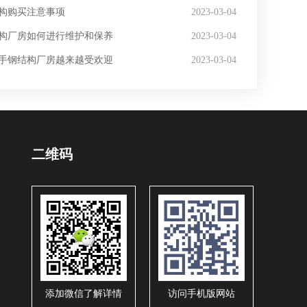
构购买注意事项
2023-03-04
构厂房如何进行维护和保养
2023-03-04
手钢结构厂房越来越受欢迎
2023-03-04
二维码
添加微信了解详情
访问手机版网站