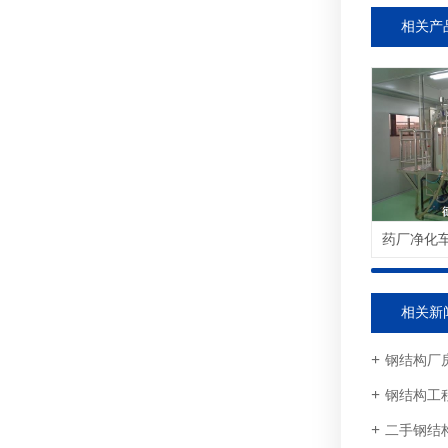
相关产
相关新
钢结构厂
钢结构工
二手钢结