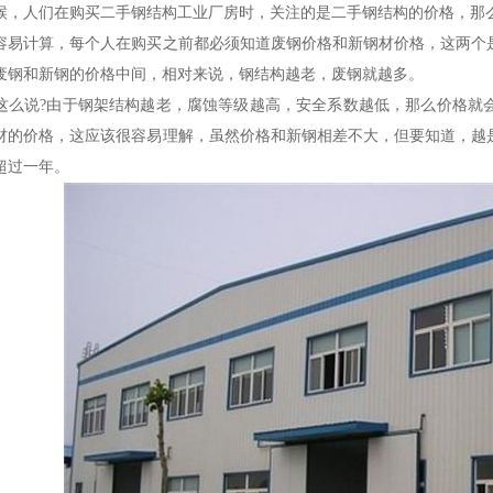
人们在购买二手钢结构工业厂房时，关注的是二手钢结构的价格，那么
计算，每个人在购买之前都必须知道废钢价格和新钢材价格，这两个是
废钢和新钢的价格中间，相对来说，钢结构越老，废钢就越多。
说?由于钢架结构越老，腐蚀等级越高，安全系数越低，那么价格就会
材的价格，这应该很容易理解，虽然价格和新钢相差不大，但要知道，越
超过一年。