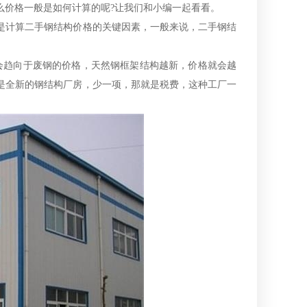
价格一般是如何计算的呢?让我们和小编一起看看。
计算二手钢结构价格的关键因素，一般来说，二手钢结
趋向于废钢的价格，天然钢框架结构越新，价格就会越
是全新的钢结构厂房，少一项，那就是税费，这种工厂一