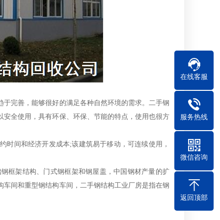
在线客服
于完善，能够很好的满足各种自然环境的需求。二手钢
以安全使用，具有环保、环保、节能的特点，使用也很方
服务热线
时间和经济开发成本;该建筑易于移动，可连续使用，
微信咨询
钢框架结构、门式钢框架和钢屋盖，中国钢材产量的扩
构车间和重型钢结构车间，二手钢结构工业厂房是指在钢
返回顶部