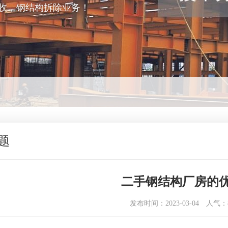
收，钢结构拆除业务！
题
二手钢结构厂房的
发布时间：2023-03-04
人气：