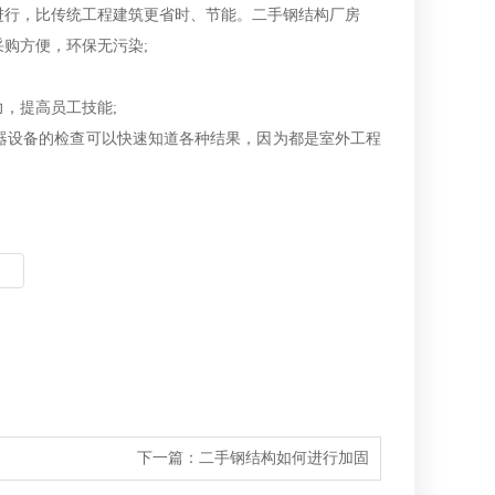
行，比传统工程建筑更省时、节能。二手钢结构厂房
购方便，环保无污染;
，提高员工技能;
器设备的检查可以快速知道各种结果，因为都是室外工程
下一篇：
二手钢结构如何进行加固